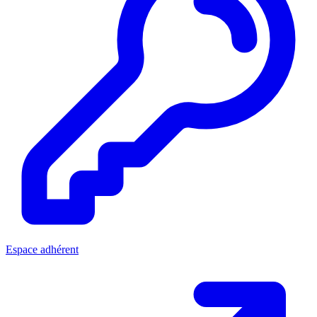
Espace adhérent