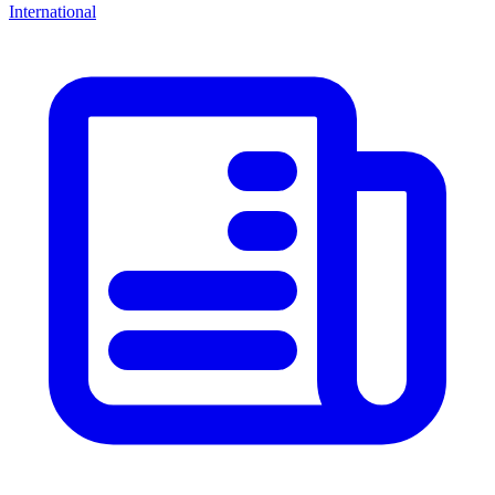
International