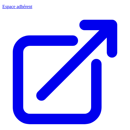
Espace adhérent