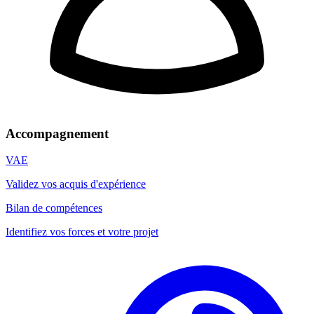
Accompagnement
VAE
Validez vos acquis d'expérience
Bilan de compétences
Identifiez vos forces et votre projet