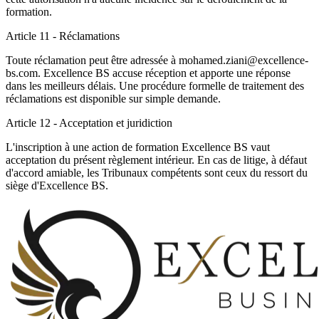
formation.
Article 11 - Réclamations
Toute réclamation peut être adressée à mohamed.ziani@excellence-
bs.com. Excellence BS accuse réception et apporte une réponse
dans les meilleurs délais. Une procédure formelle de traitement des
réclamations est disponible sur simple demande.
Article 12 - Acceptation et juridiction
L'inscription à une action de formation Excellence BS vaut
acceptation du présent règlement intérieur. En cas de litige, à défaut
d'accord amiable, les Tribunaux compétents sont ceux du ressort du
siège d'Excellence BS.