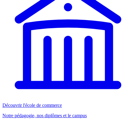
Découvrir l'école de commerce
Notre pédagogie, nos diplômes et le campus