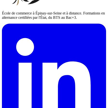
École de commerce à Épinay-sur-Seine et à distance. Formations en
alternance certifiées par l'État, du BTS au Bac+3.