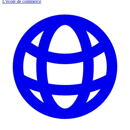
L'école de commerce