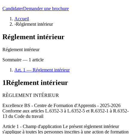
Candidater
Demander une brochure
Accueil
›
Réglement intérieur
Réglement intérieur
Réglement intérieur
Sommaire —
1
article
Art.
1
—
Réglement intérieur
1
Réglement intérieur
RÈGLEMENT INTÉRIEUR
Excellence BS - Centre de Formation d'Apprentis - 2025-2026
Conforme aux articles L.6352-3 à L.6352-5 et R.6352-1 à R.6352-
13 du Code du travail
Article 1 - Champ d'application Le présent règlement intérieur
s'applique à toutes les personnes inscrites à une action de formation