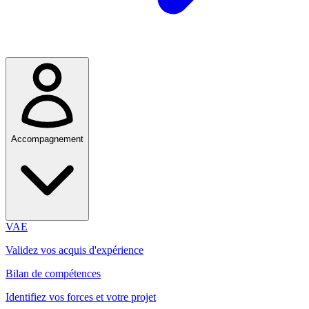
Accompagnement
VAE
Validez vos acquis d'expérience
Bilan de compétences
Identifiez vos forces et votre projet