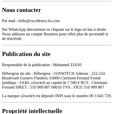
Nous contacter
Par mail : hello@excellence-bs.com
Par WhatsApp directement en cliquant sur le logo en bas à droite.
Nous utilisons un compte Business pour offrir plus de proximité et
de réactivité.
Publication du site
Responsable de la publication : Mohamed ZIANI
Hébergeur du site : Hébergeur : O2SWITCH Adresse : 222-224
Boulevard Gustave Flaubert, 63000 Clermont-Ferrand Forme
juridique : SARL o2switch au capital de 7 500 € RCS : Clermont-
Ferrand SIRET : 510 909 807 00016 TVA : FR35 510 909 807
La marque o2switch est déposée INPI sous le numéro 09 3 645 729.
Propriété intellectuelle