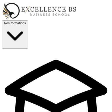
Nos formations