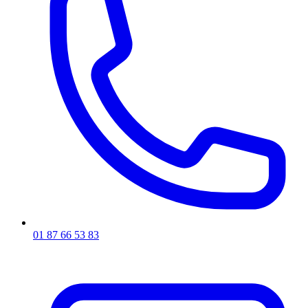
01 87 66 53 83