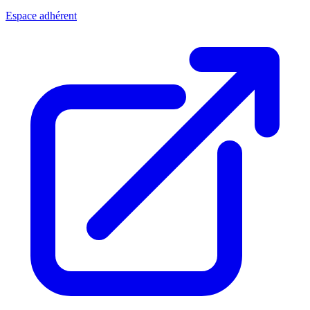
Espace adhérent