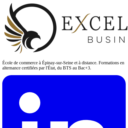
École de commerce à Épinay-sur-Seine et à distance. Formations en
alternance certifiées par l'État, du BTS au Bac+3.