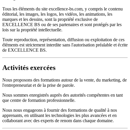
Tous les éléments du site excellence-bs.com, y compris le contenu
éditorial, les images, les logos, les vidéos, les animations, les
marques et les dessins, sont la propriété exclusive de
EXCELLENCE BS ou de ses partenaires et sont protégés par les
lois sur la propriété intellectuelle.
Toute reproduction, représentation, diffusion ou exploitation de ces
éléments est strictement interdite sans l'autorisation préalable et écrite
de EXCELLENCE BS.
Activités exercées
Nous proposons des formations autour de la vente, du marketing, de
l'entrepreneuriat et de la prise de parole.
Nous sommes enregistrés auprès des autorités compétentes en tant
que centre de formation professionnelle.
Nous nous engageons à fournir des formations de qualité à nos
apprenants, en utilisant les technologies les plus avancées et en
collaborant avec des experts de renom dans chaque domaine.