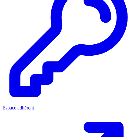
Espace adhérent