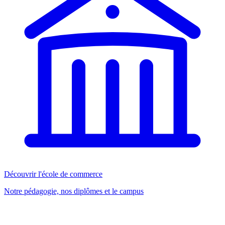
Découvrir l'école de commerce
Notre pédagogie, nos diplômes et le campus