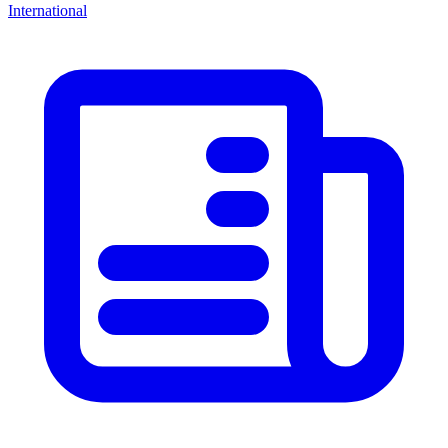
International