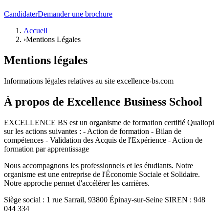
Candidater
Demander une brochure
Accueil
›
Mentions Légales
Mentions légales
Informations légales relatives au site excellence-bs.com
À propos de Excellence Business School
EXCELLENCE BS est un organisme de formation certifié Qualiopi
sur les actions suivantes : - Action de formation - Bilan de
compétences - Validation des Acquis de l'Expérience - Action de
formation par apprentissage
Nous accompagnons les professionnels et les étudiants. Notre
organisme est une entreprise de l'Économie Sociale et Solidaire.
Notre approche permet d'accélérer les carrières.
Siège social : 1 rue Sarrail, 93800 Épinay-sur-Seine SIREN : 948
044 334