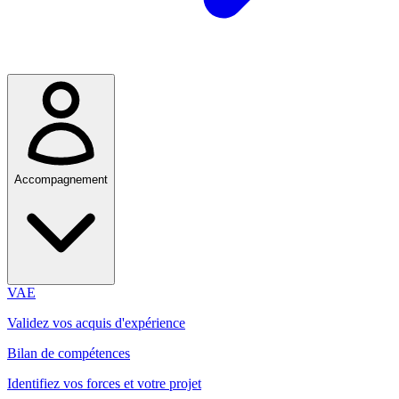
Accompagnement
VAE
Validez vos acquis d'expérience
Bilan de compétences
Identifiez vos forces et votre projet