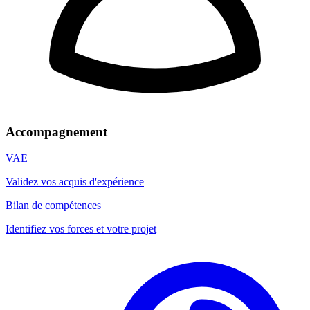
Accompagnement
VAE
Validez vos acquis d'expérience
Bilan de compétences
Identifiez vos forces et votre projet