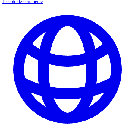
L'école de commerce